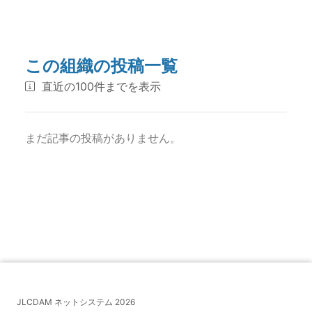
この組織の投稿一覧
直近の100件までを表示
まだ記事の投稿がありません。
JLCDAM ネットシステム 2026