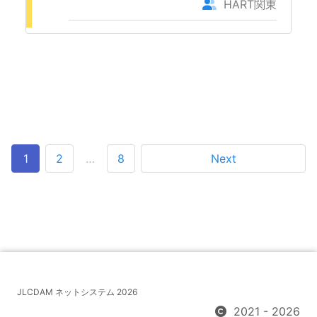
HART関東
1
2
…
8
Next
JLCDAM ネットシステム 2026
2021 - 2026