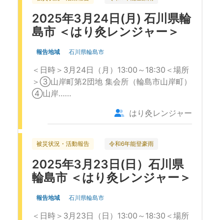
2025年3月24日(月) 石川県輪
島市 ＜はり灸レンジャー＞
報告地域
石川県輪島市
＜日時＞3月24日（月）13:00～18:30＜場所
＞③山岸町第2団地 集会所（輪島市山岸町）
④山岸……
はり灸レンジャー
被災状況・活動報告
令和6年能登豪雨
2025年3月23日(日）石川県
輪島市 ＜はり灸レンジャー＞
報告地域
石川県輪島市
＜日時＞3月23日（日）13:00～18:30＜場所