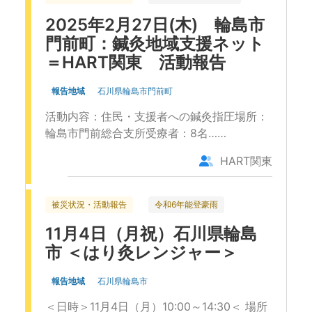
2025年2月27日(木) 輪島市
門前町：鍼灸地域支援ネット
＝HART関東 活動報告
報告地域
石川県輪島市門前町
活動内容：住民・支援者への鍼灸指圧場所：
輪島市門前総合支所受療者：8名……
HART関東
被災状況・活動報告
令和6年能登豪雨
11月4日（月祝）石川県輪島
市 ＜はり灸レンジャー＞
報告地域
石川県輪島市
＜日時＞11月4日（月）10:00～14:30＜ 場所