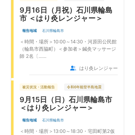
9月16日（月祝）石川県輪島
市 ＜はり灸レンジャー＞
報告地域
石川県輪島市
＜時間・場所＞10:00～14:30・河原田公民館
（輪島市西脇町）＜参加者＞鍼灸マッサージ
師 2名〔……
はり灸レンジャー
被災状況・活動報告
令和6年能登半島地震
9月15日（日）石川県輪島市
＜はり灸レンジャー＞
報告地域
石川県輪島市
＜時間・場所＞13:00～18:30・宅田町第2仮