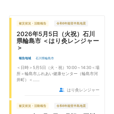
お問い合わせ
被災状況・活動報告
令和6年能登半島地震
2026年5月5日（火祝）石川
県輪島市 ＜はり灸レンジャー
＞
報告地域
石川県輪島市
＜日時＞5月5日（火・祝）10:00～14:30＜場
所＞輪島市ふれあい健康センター（輪島市河
井町）＜……
はり灸レンジャー
被災状況・活動報告
令和6年能登半島地震