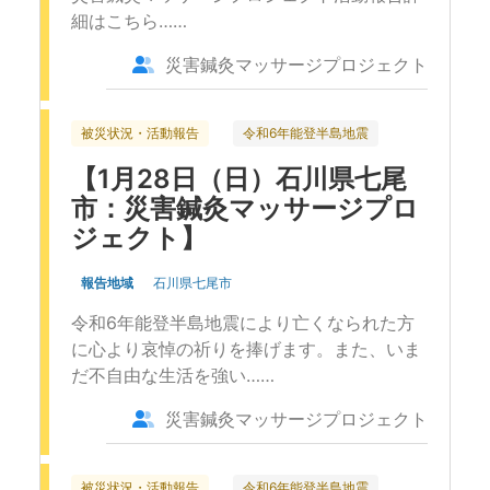
細はこちら……
災害鍼灸マッサージプロジェクト
被災状況・活動報告
令和6年能登半島地震
【1月28日（日）石川県七尾
市：災害鍼灸マッサージプロ
ジェクト】
報告地域
石川県七尾市
令和6年能登半島地震により亡くなられた方
に心より哀悼の祈りを捧げます。また、いま
だ不自由な生活を強い……
災害鍼灸マッサージプロジェクト
被災状況・活動報告
令和6年能登半島地震