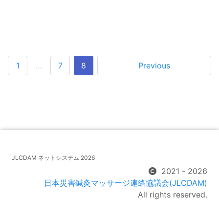
1
…
7
8
Previous
JLCDAM ネットシステム 2026
2021 - 2026
日本災害鍼灸マッサージ連絡協議会(JLCDAM)
All rights reserved.