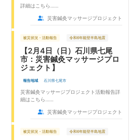
詳細はこちら……
災害鍼灸マッサージプロジェクト
被災状況・活動報告
令和6年能登半島地震
【2月4日（日）石川県七尾
市：災害鍼灸マッサージプロ
ジェクト】
報告地域
石川県七尾市
災害鍼灸マッサージプロジェクト活動報告詳
細はこちら……
災害鍼灸マッサージプロジェクト
被災状況・活動報告
令和6年能登半島地震