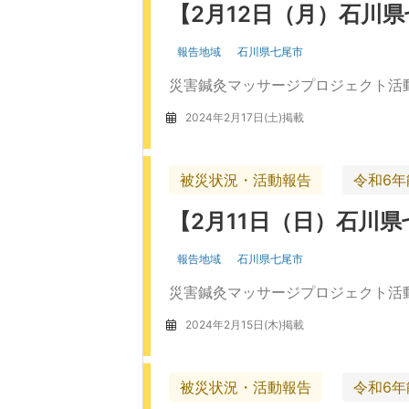
【2月12日（月）石川
報告地域
石川県七尾市
災害鍼灸マッサージプロジェクト活動
2024年2月17日(土)掲載
被災状況・活動報告
令和6
【2月11日（日）石川
報告地域
石川県七尾市
災害鍼灸マッサージプロジェクト活動
2024年2月15日(木)掲載
被災状況・活動報告
令和6