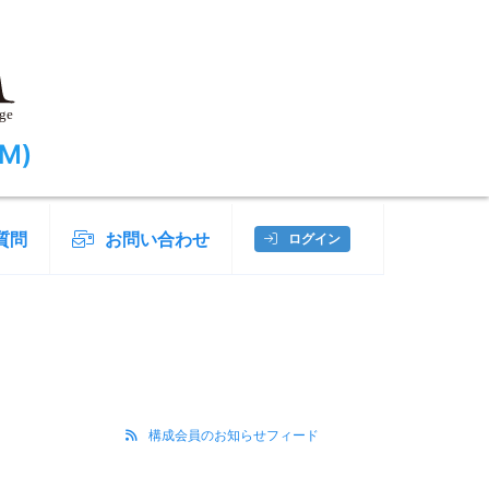
M)
質問
お問い合わせ
ログイン
構成会員のお知らせフィード