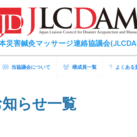
本災害鍼灸マッサージ連絡協議会(JLCDA
当協議会について
構成員一覧
よくある
お知らせ一覧