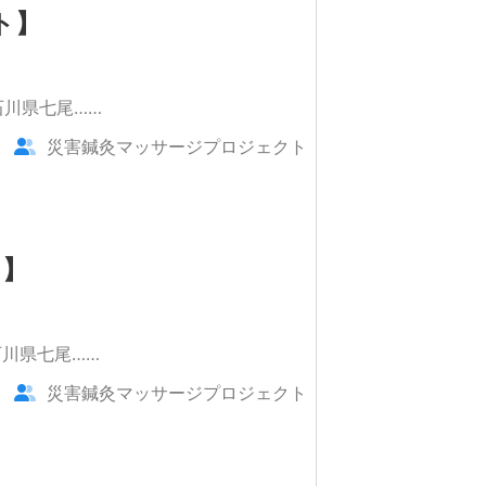
ト】
石川県七尾……
災害鍼灸マッサージプロジェクト
ト】
川県七尾……
災害鍼灸マッサージプロジェクト