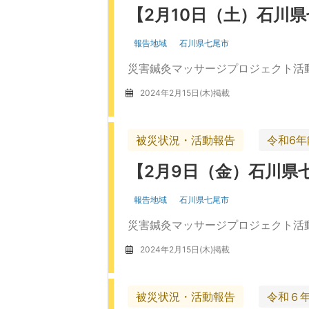
【2月10日（土）石川
報告地域
石川県七尾市
災害鍼灸マッサージプロジェクト活動
2024年2月15日(木)掲載
被災状況・活動報告
令和6
【2月9日（金）石川県
報告地域
石川県七尾市
災害鍼灸マッサージプロジェクト活動
2024年2月15日(木)掲載
被災状況・活動報告
令和６