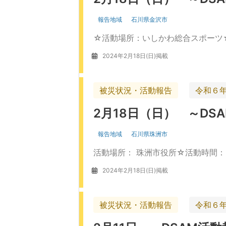
報告地域
石川県金沢市
☆活動場所：いしかわ総合スポーツ
2024年2月18日(日)掲載
被災状況・活動報告
令和６
2月18日（日） ～D
報告地域
石川県珠洲市
活動場所： 珠洲市役所☆活動時間
2024年2月18日(日)掲載
被災状況・活動報告
令和６