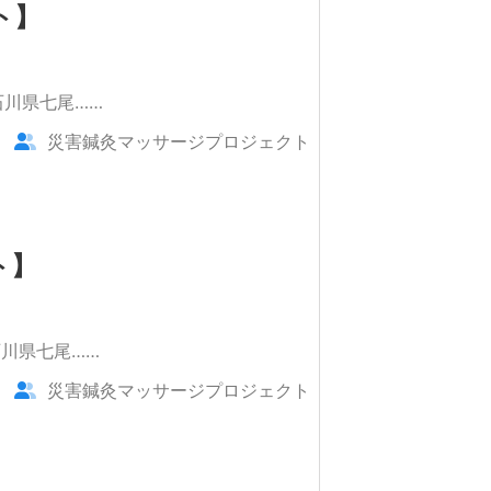
ト】
石川県七尾……
災害鍼灸マッサージプロジェクト
ト】
川県七尾……
災害鍼灸マッサージプロジェクト