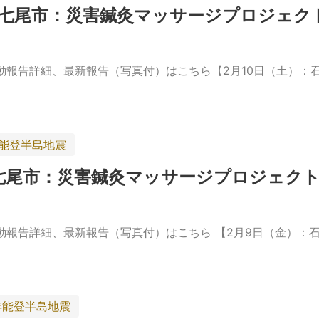
県七尾市：災害鍼灸マッサージプロジェク
報告詳細、最新報告（写真付）はこちら【2月10日（土）：
年能登半島地震
七尾市：災害鍼灸マッサージプロジェク
報告詳細、最新報告（写真付）はこちら 【2月9日（金）：石
年能登半島地震