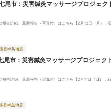
県七尾市：災害鍼灸マッサージプロジェク
報告詳細、最新報告（写真付）はこちら【2月12日（月）：
年能登半島地震
県七尾市：災害鍼灸マッサージプロジェク
報告詳細、最新報告（写真付）はこちら【2月11日（日）：石
年能登半島地震