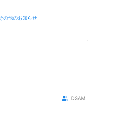
その他のお知らせ
DSAM